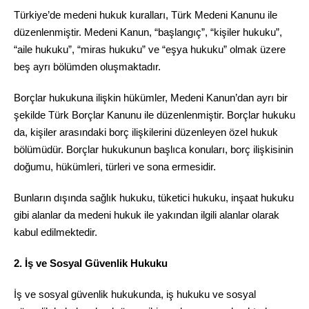
Türkiye’de medeni hukuk kuralları, Türk Medeni Kanunu ile
düzenlenmiştir. Medeni Kanun, “başlangıç”, “kişiler hukuku”,
“aile hukuku”, “miras hukuku” ve “eşya hukuku” olmak üzere
beş ayrı bölümden oluşmaktadır.
Borçlar hukukuna ilişkin hükümler, Medeni Kanun’dan ayrı bir
şekilde Türk Borçlar Kanunu ile düzenlenmiştir. Borçlar hukuku
da, kişiler arasındaki borç ilişkilerini düzenleyen özel hukuk
bölümüdür. Borçlar hukukunun başlıca konuları, borç ilişkisinin
doğumu, hükümleri, türleri ve sona ermesidir.
Bunların dışında sağlık hukuku, tüketici hukuku, inşaat hukuku
gibi alanlar da medeni hukuk ile yakından ilgili alanlar olarak
kabul edilmektedir.
2. İş ve Sosyal Güvenlik Hukuku
İş ve sosyal güvenlik hukukunda, iş hukuku ve sosyal