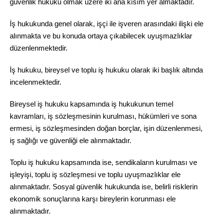
güvenlik hukuku olmak üzere iki ana kısım yer almaktadır.
İş hukukunda genel olarak, işçi ile işveren arasındaki ilişki ele
alınmakta ve bu konuda ortaya çıkabilecek uyuşmazlıklar
düzenlenmektedir.
İş hukuku, bireysel ve toplu iş hukuku olarak iki başlık altında
incelenmektedir.
Bireysel iş hukuku kapsamında iş hukukunun temel
kavramları, iş sözleşmesinin kurulması, hükümleri ve sona
ermesi, iş sözleşmesinden doğan borçlar, işin düzenlenmesi,
iş sağlığı ve güvenliği ele alınmaktadır.
Toplu iş hukuku kapsamında ise, sendikaların kurulması ve
işleyişi, toplu iş sözleşmesi ve toplu uyuşmazlıklar ele
alınmaktadır. Sosyal güvenlik hukukunda ise, belirli risklerin
ekonomik sonuçlarına karşı bireylerin korunması ele
alınmaktadır.