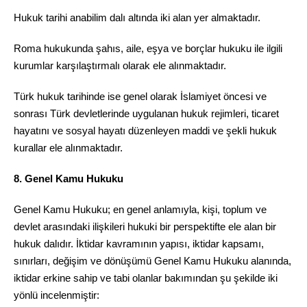
Hukuk tarihi anabilim dalı altında iki alan yer almaktadır.
Roma hukukunda şahıs, aile, eşya ve borçlar hukuku ile ilgili
kurumlar karşılaştırmalı olarak ele alınmaktadır.
Türk hukuk tarihinde ise genel olarak İslamiyet öncesi ve
sonrası Türk devletlerinde uygulanan hukuk rejimleri, ticaret
hayatını ve sosyal hayatı düzenleyen maddi ve şekli hukuk
kurallar ele alınmaktadır.
8. Genel Kamu Hukuku
Genel Kamu Hukuku; en genel anlamıyla, kişi, toplum ve
devlet arasındaki ilişkileri hukuki bir perspektifte ele alan bir
hukuk dalıdır. İktidar kavramının yapısı, iktidar kapsamı,
sınırları, değişim ve dönüşümü Genel Kamu Hukuku alanında,
iktidar erkine sahip ve tabi olanlar bakımından şu şekilde iki
yönlü incelenmiştir: