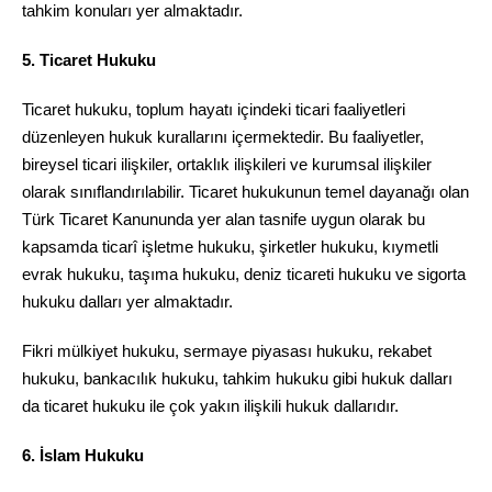
tahkim konuları yer almaktadır.
5. Ticaret Hukuku
Ticaret hukuku, toplum hayatı içindeki ticari faaliyetleri
düzenleyen hukuk kurallarını içermektedir. Bu faaliyetler,
bireysel ticari ilişkiler, ortaklık ilişkileri ve kurumsal ilişkiler
olarak sınıflandırılabilir. Ticaret hukukunun temel dayanağı olan
Türk Ticaret Kanununda yer alan tasnife uygun olarak bu
kapsamda ticarî işletme hukuku, şirketler hukuku, kıymetli
evrak hukuku, taşıma hukuku, deniz ticareti hukuku ve sigorta
hukuku dalları yer almaktadır.
Fikri mülkiyet hukuku, sermaye piyasası hukuku, rekabet
hukuku, bankacılık hukuku, tahkim hukuku gibi hukuk dalları
da ticaret hukuku ile çok yakın ilişkili hukuk dallarıdır.
6. İslam Hukuku