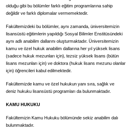
olduğu gibi bu bölümler farklı eğitim programlarına sahip
değildir ve farklı diplomalar vermemektedir.
Fakültemizdeki bu bölümler, aynı zamanda, üniversitemizin
lisansüstü eğitimlerin yapıldığı Sosyal Bilimler Enstitüsündeki
aynı adlı anabilim dallarını oluşturmaktadır. Üniversitemizin
kamu ve özel hukuk anabilim dallarına her yıl yüksek lisans
(sadece hukuk mezunları için), tezsiz yüksek lisans (bütün
lisans mezunları için) ve doktora (hukuk lisans mezunu olanlar
için) öğrencileri kabul edilmektedir.
Fakültemizde kamu ve özel hukukun yanı sıra, sağlık ve
deniz hukuku lisansüstü programları da bulunmaktadır.
KAMU HUKUKU
Fakültemizin Kamu Hukuku bölümünde sekiz anabilim dalı
bulunmaktadır.