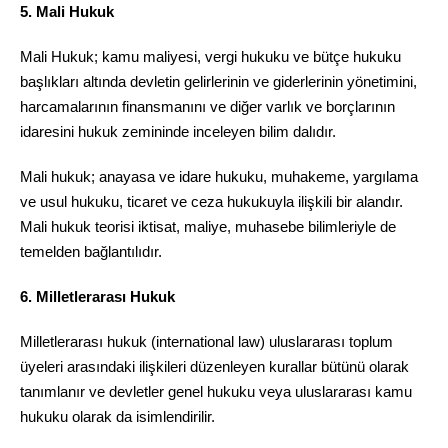
5. Mali Hukuk
Mali Hukuk; kamu maliyesi, vergi hukuku ve bütçe hukuku
başlıkları altında devletin gelirlerinin ve giderlerinin yönetimini,
harcamalarının finansmanını ve diğer varlık ve borçlarının
idaresini hukuk zemininde inceleyen bilim dalıdır.
Mali hukuk; anayasa ve idare hukuku, muhakeme, yargılama
ve usul hukuku, ticaret ve ceza hukukuyla ilişkili bir alandır.
Mali hukuk teorisi iktisat, maliye, muhasebe bilimleriyle de
temelden bağlantılıdır.
6. Milletlerarası Hukuk
Milletlerarası hukuk (international law) uluslararası toplum
üyeleri arasındaki ilişkileri düzenleyen kurallar bütünü olarak
tanımlanır ve devletler genel hukuku veya uluslararası kamu
hukuku olarak da isimlendirilir.