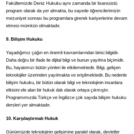
Fakültemizde Deniz Hukuku aynı zamanda bir lisansüstü
program olarak da yer almakta, bu sayede öğrencilerimizin
mezuniyet sonrası bu programlara girerek kariyerlerine devam
etmesi mümkün olmaktadır.
9. Bilişim Hukuku
Yaşadığımız çağın en önemli kavramlarından birisi bilgidir.
Daha doğru bir ifade ile dijital bilgi ve bunun yayılma biçimidir.
Bu, hayatımızı bütün yönleri ile etkilemektedir. Bilgi, gelişen
teknolojiler üzerinden yayılmakta ve erişilmektedir. Bu nedenle
bilişim hukuku, bir bütün olarak bilgi ve teknolojinin insanlara
etkisini ele alan bir hukuk dalı olarak ortaya çıkmıştır.
Programımızda Türkçe ve İngilizce çok sayıda bilişim hukuku
dersleri yer almaktadır.
10. Karşılaştırmalı Hukuk
Günümüzde teknolojinin gelişimine paralel olarak, devletler