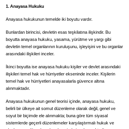
1. Anayasa Hukuku
Anayasa hukukunun temelde iki boyutu vardır.
Bunlardan birincisi, devletin esas teşkilatına ilişkindir. Bu
boyutta anayasa hukuku, yasama, yürütme ve yargı gibi
devletin temel organlarının kuruluşunu, işleyişini ve bu organlar
arasındaki ilişkileri inceler.
İkinci boyutta ise anayasa hukuku kişiler ve devlet arasındaki
ilişkileri temel hak ve hürriyetler ekseninde inceler. Kişilerin
temel hak ve hürriyetleri anayasalarla güvence altına
alınmaktadır.
Anayasa hukukunun genel teorisi içinde, anayasa hukuku,
belirli bir ülkeye ait somut düzenleme olarak değil, genel ve
soyut bir biçimde ele alınmakta; buna göre tüm siyasal
sistemlerde geçerli düzenlemeler karşılaştırmalı hukuk ve