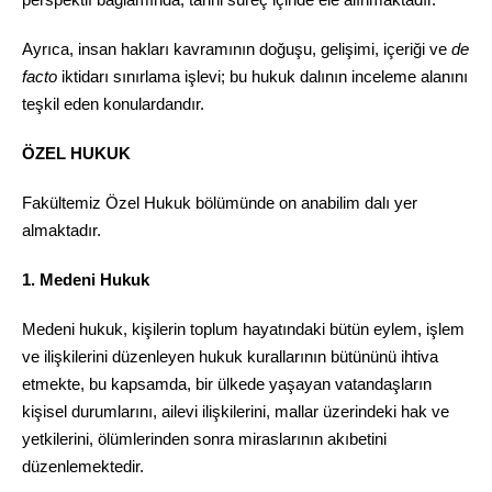
Ayrıca, insan hakları kavramının doğuşu, gelişimi, içeriği ve
de
facto
iktidarı sınırlama işlevi; bu hukuk dalının inceleme alanını
teşkil eden konulardandır.
ÖZEL HUKUK
Fakültemiz Özel Hukuk bölümünde on anabilim dalı yer
almaktadır.
1. Medeni Hukuk
Medeni hukuk, kişilerin toplum hayatındaki bütün eylem, işlem
ve ilişkilerini düzenleyen hukuk kurallarının bütününü ihtiva
etmekte, bu kapsamda, bir ülkede yaşayan vatandaşların
kişisel durumlarını, ailevi ilişkilerini, mallar üzerindeki hak ve
yetkilerini, ölümlerinden sonra miraslarının akıbetini
düzenlemektedir.