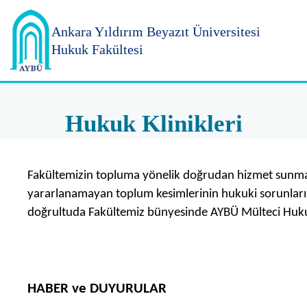
Ankara Yıldırım
Beyazıt Üniversitesi
Hukuk Fakültesi
Hukuk Klinikleri
Fakültemizin topluma yönelik doğrudan hizmet sunma 
yararlanamayan toplum kesimlerinin hukuki sorunları
doğrultuda Fakültemiz bünyesinde AYBÜ Mülteci Hukuku
HABER ve DUYURULAR