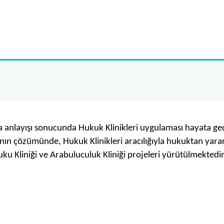
anlayışı sonucunda Hukuk Klinikleri uygulaması hayata geç
nın çözümünde, Hukuk Klinikleri aracılığıyla hukuktan yar
 Kliniği ve Arabuluculuk Kliniği projeleri yürütülmektedir