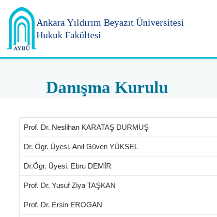
Ankara Yıldırım
Beyazıt Üniversitesi
Hukuk Fakültesi
Danışma Kurulu
Prof. Dr. Neslihan KARATAŞ DURMUŞ
Dr. Ögr. Üyesi. Anıl Güven YÜKSEL
Dr.Ögr. Üyesi. Ebru DEMİR
Prof. Dr. Yusuf Ziya TAŞKAN
Prof. Dr. Ersin EROGAN