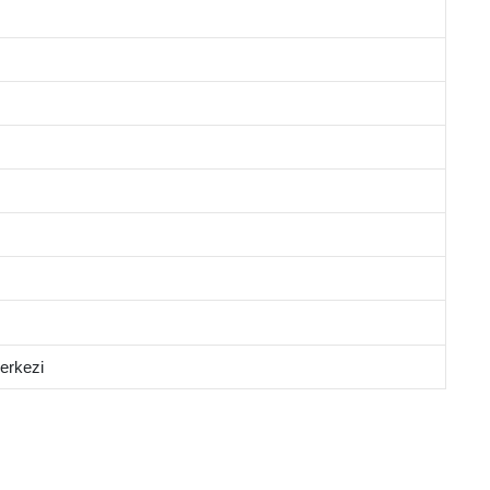
erkezi