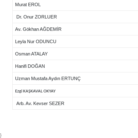
Murat EROL
Dr. Onur ZORLUER
Av. Gökhan AĞDEMİR
Leyla Nur ODUNCU
Osman ATALAY
Hanifi DOĞAN
Uzman Mustafa Aydın ERTUNÇ
Ezgi KAŞKAVAL OKYAY
Arb. Av. Kevser SEZER
}