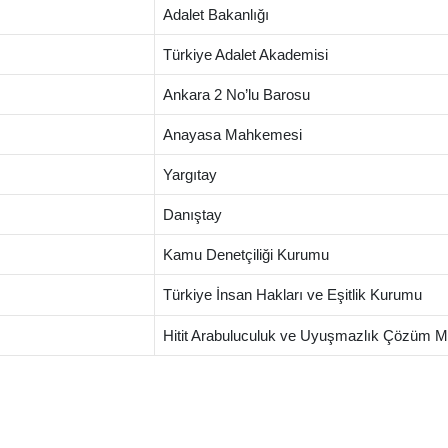
Adalet Bakanlığı
Türkiye Adalet Akademisi
Ankara 2 No’lu Barosu
Anayasa Mahkemesi
Yargıtay
Danıştay
Kamu Denetçiliği Kurumu
Türkiye İnsan Hakları ve Eşitlik Kurumu
Hitit Arabuluculuk ve Uyuşmazlık Çözüm M