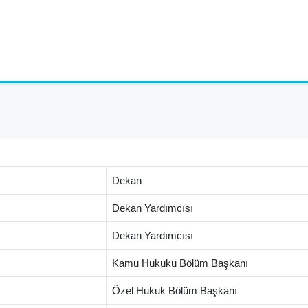
Dekan
Dekan Yardımcısı
Dekan Yardımcısı
Kamu Hukuku Bölüm Başkanı
Özel Hukuk Bölüm Başkanı