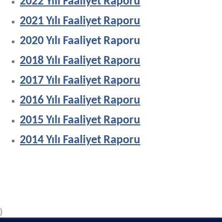
2022 Yılı Faaliyet Raporu
2021 Yılı Faaliyet Raporu
2020 Yılı Faaliyet Raporu
2018 Yılı Faaliyet Raporu
2017 Yılı Faaliyet Raporu
2016 Yılı Faaliyet Raporu
2015 Yılı Faaliyet Raporu
2014 Yılı Faaliyet Raporu
}