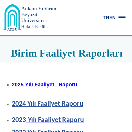
Ankara Yıldırım
Beyazıt
TR
EN
Üniversitesi
Hukuk Fakültesi
Birim Faaliyet Raporları
2025 Yılı Faaliyet Raporu
2024 Yılı Faaliyet Raporu
2023
Yılı Faaliyet Raporu