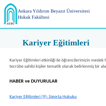
Ankara Yıldırım
Beyazıt Üniversitesi
Hukuk Fakültesi
Kariyer Eğitimleri
Kariyer Eğitimleri etkinliği ile öğrencilerimizin mesl
tecrübe sahibi kişiler tematik olarak belirlenmiş bir a
HABER ve DUYURULAR
Kariyer Eğitimleri (9): Sigorta Hukuku