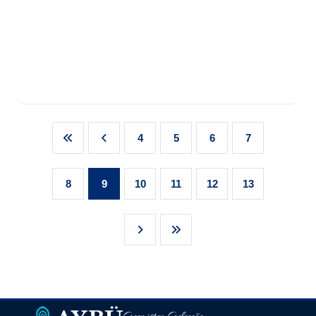
4
5
6
7
8
9
10
11
12
13