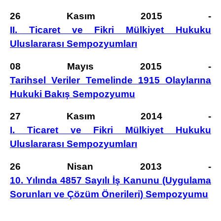
26 Kasım 2015 -
II. Ticaret ve Fikri Mülkiyet Hukuku
Uluslararası Sempozyumları
08 Mayıs 2015 -
Tarihsel Veriler Temelinde 1915 Olaylarına
Hukuki Bakış Sempozyumu
27 Kasım 2014 -
I. Ticaret ve Fikri Mülkiyet Hukuku
Uluslararası Sempozyumları
26 Nisan 2013 -
10. Yılında 4857 Sayılı İş Kanunu (Uygulama
Sorunları ve Çözüm Önerileri) Sempozyumu