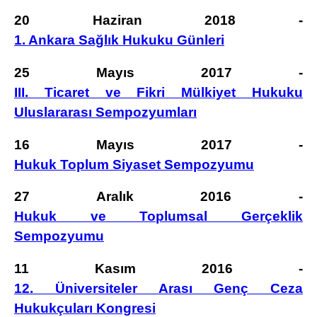
20 Haziran 2018 -
1. Ankara Sağlık Hukuku Günleri
25 Mayıs 2017 -
III. Ticaret ve Fikri Mülkiyet Hukuku
Uluslararası Sempozyumları
16 Mayıs 2017 -
Hukuk Toplum Siyaset Sempozyumu
27 Aralık 2016 -
Hukuk ve Toplumsal Gerçeklik
Sempozyumu
11 Kasım 2016 -
12. Üniversiteler Arası Genç Ceza
Hukukçuları Kongresi