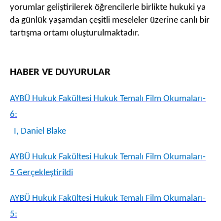
yorumlar geliştirilerek öğrencilerle birlikte hukuki ya
da günlük yaşamdan çeşitli meseleler üzerine canlı bir
tartışma ortamı oluşturulmaktadır.
HABER VE DUYURULAR
AYBÜ Hukuk Fakültesi Hukuk Temalı Film Okumaları-
6:
I, Daniel Blake
AYBÜ Hukuk Fakültesi Hukuk Temalı Film Okumaları-
5 Gerçekleştirildi
AYBÜ Hukuk Fakültesi Hukuk Temalı Film Okumaları-
5: