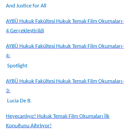
And Justice for All
AYBÜ Hukuk Fakültesi Hukuk Temalı Film Okumaları-
4 Gerçekleştirildi
AYBÜ Hukuk Fakültesi Hukuk Temalı Film Okumaları-
4:
Spotlight
AYBÜ Hukuk Fakültesi Hukuk Temalı Film Okumaları-
3:
Lucia De B.
Heyecanlıyız! Hukuk Temalı Film Okumaları İlk
Konuğunu Ağırlıyor!