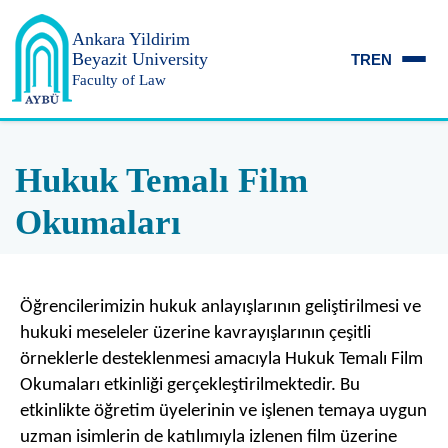
Ankara Yildirim
Beyazit University
TR
EN
Faculty of Law
Hukuk Temalı Film
Okumaları
Öğrencilerimizin hukuk anlayışlarının geliştirilmesi ve
hukuki meseleler üzerine kavrayışlarının çeşitli
örneklerle desteklenmesi amacıyla Hukuk Temalı Film
Okumaları etkinliği gerçekleştirilmektedir. Bu
etkinlikte öğretim üyelerinin ve işlenen temaya uygun
uzman isimlerin de katılımıyla izlenen film üzerine