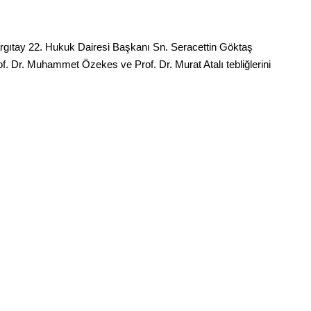
rgıtay 22. Hukuk Dairesi Başkanı Sn. Seracettin Göktaş
. Dr. Muhammet Özekes ve Prof. Dr. Murat Atalı tebliğlerini