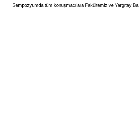
Sempozyumda tüm konuşmacılara Fakültemiz ve Yargıtay Başkanl