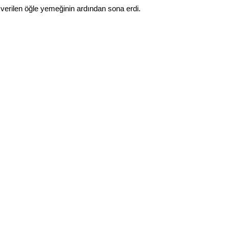
verilen öğle yemeğinin ardından sona erdi.