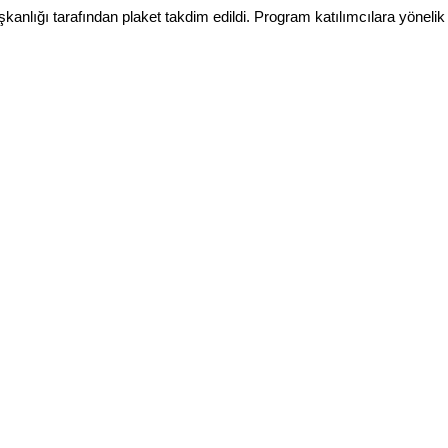
ığı tarafından plaket takdim edildi. Program katılımcılara yönelik 