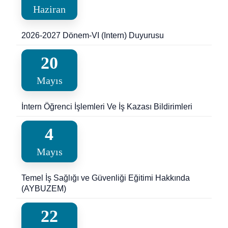
Haziran
2026-2027 Dönem-VI (Intern) Duyurusu
20
Mayıs
İntern Öğrenci İşlemleri Ve İş Kazası Bildirimleri
4
Mayıs
Temel İş Sağlığı ve Güvenliği Eğitimi Hakkında
(AYBUZEM)
22