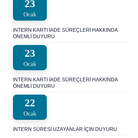
23
Ocak
INTERN KARTI İADE SÜREÇLERİ HAKKINDA
ÖNEMLİ DUYURU
23
Ocak
INTERN KARTI İADE SÜREÇLERİ HAKKINDA
ÖNEMLİ DUYURU
22
Ocak
INTERN SÜRESİ UZAYANLAR İÇİN DUYURU