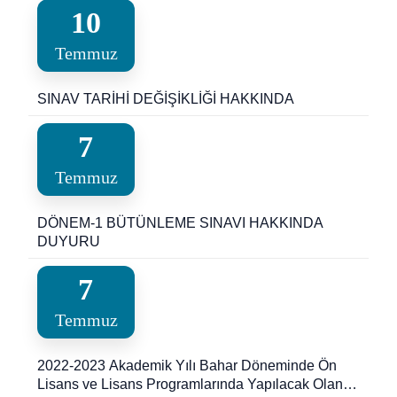
10
Temmuz
SINAV TARİHİ DEĞİŞİKLİĞİ HAKKINDA
7
Temmuz
DÖNEM-1 BÜTÜNLEME SINAVI HAKKINDA
DUYURU
7
Temmuz
2022-2023 Akademik Yılı Bahar Döneminde Ön
Lisans ve Lisans Programlarında Yapılacak Olan