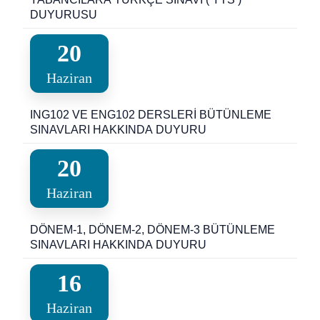
DUYURUSU
20
Haziran
ING102 VE ENG102 DERSLERİ BÜTÜNLEME
SINAVLARI HAKKINDA DUYURU
20
Haziran
DÖNEM-1, DÖNEM-2, DÖNEM-3 BÜTÜNLEME
SINAVLARI HAKKINDA DUYURU
16
Haziran