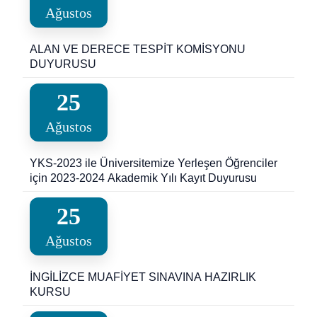
Ağustos
ALAN VE DERECE TESPİT KOMİSYONU
DUYURUSU
25
Ağustos
YKS-2023 ile Üniversitemize Yerleşen Öğrenciler
için 2023-2024 Akademik Yılı Kayıt Duyurusu
25
Ağustos
İNGİLİZCE MUAFİYET SINAVINA HAZIRLIK
KURSU