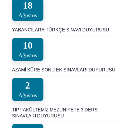
18
Ağustos
YABANCILARA TÜRKÇE SINAVI DUYURUSU
10
Ağustos
AZAMİ SÜRE SONU EK SINAVLARI DUYURUSU
2
Ağustos
TIP FAKÜLTEMİZ MEZUNİYETE 3 DERS
SINAVLARI DUYURUSU