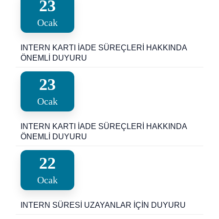
23
Ocak
INTERN KARTI İADE SÜREÇLERİ HAKKINDA
ÖNEMLİ DUYURU
23
Ocak
INTERN KARTI İADE SÜREÇLERİ HAKKINDA
ÖNEMLİ DUYURU
22
Ocak
INTERN SÜRESİ UZAYANLAR İÇİN DUYURU