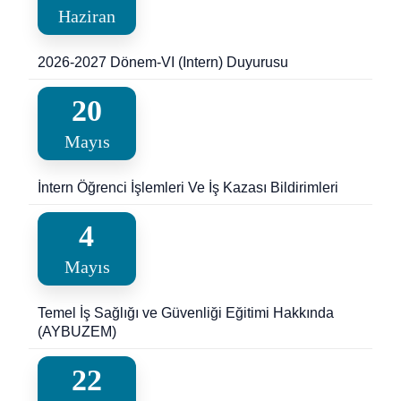
Haziran
2026-2027 Dönem-VI (Intern) Duyurusu
20
Mayıs
İntern Öğrenci İşlemleri Ve İş Kazası Bildirimleri
4
Mayıs
Temel İş Sağlığı ve Güvenliği Eğitimi Hakkında
(AYBUZEM)
22