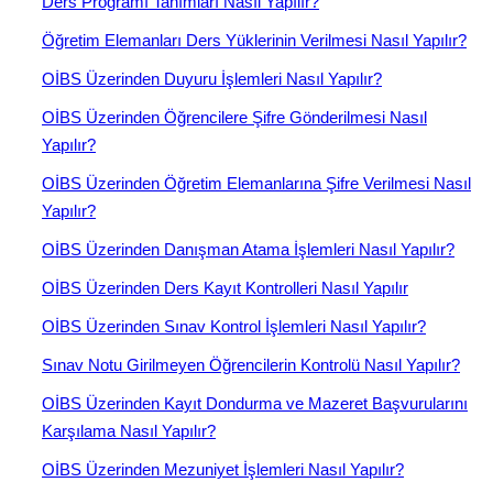
Ders Programı Tanımları Nasıl Yapılır?
Öğretim Elemanları Ders Yüklerinin Verilmesi Nasıl Yapılır?
OİBS Üzerinden Duyuru İşlemleri Nasıl Yapılır?
OİBS Üzerinden Öğrencilere Şifre Gönderilmesi Nasıl
Yapılır?
OİBS Üzerinden Öğretim Elemanlarına Şifre Verilmesi Nasıl
Yapılır?
OİBS Üzerinden Danışman Atama İşlemleri Nasıl Yapılır?
OİBS Üzerinden Ders Kayıt Kontrolleri Nasıl Yapılır
OİBS Üzerinden Sınav Kontrol İşlemleri Nasıl Yapılır?
Sınav Notu Girilmeyen Öğrencilerin Kontrolü Nasıl Yapılır?
OİBS Üzerinden Kayıt Dondurma ve Mazeret Başvurularını
Karşılama Nasıl Yapılır?
OİBS Üzerinden Mezuniyet İşlemleri Nasıl Yapılır?