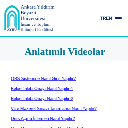
Ankara Yıldırım
Beyazıt
Üniversitesi
TR
EN
İnsan ve Toplum
Bilimleri Fakültesi
Anlatımlı Videolar
OBS Sistemine Nasıl Giriş Yapılır?
Belge Talebi Onayı Nasıl Yapılır-1
Belge Talebi Onayı Nasıl Yapılır-2
Vize Mazeret Sınavı Tanımlama Nasıl Yapılır?
Ders Açma İşlemleri Nasıl Yapılır?