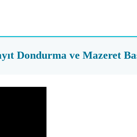
yıt Dondurma ve Mazeret Ba