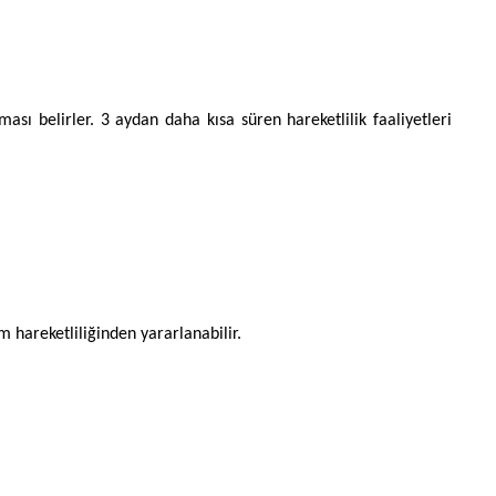
ası belirler. 3 aydan daha kısa süren hareketlilik faaliyetleri
hareketliliğinden yararlanabilir.