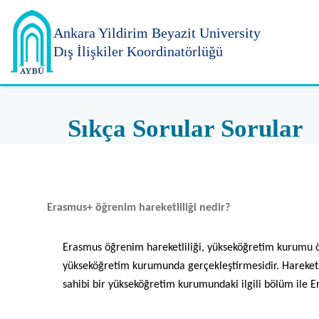
Ankara Yildirim
Beyazit University
Dış İlişkiler Koordinatörlüğü
Sıkça Sorular Sorular
Erasmus+ öğrenim hareketliliği nedir?
Erasmus öğrenim hareketliliği, yükseköğretim kurumu öğr
yükseköğretim kurumunda gerçekleştirmesidir. Hareketli
sahibi bir yükseköğretim kurumundaki ilgili bölüm ile E