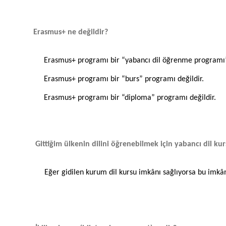
Erasmus+ ne değildir?
Erasmus+ programı bir “yabancı dil öğrenme programı” 
Erasmus+ programı bir “burs” programı değildir.
Erasmus+ programı bir “diploma” programı değildir.
Gittiğim ülkenin dilini öğrenebilmek için yabancı dil kur
Eğer gidilen kurum dil kursu imkânı sağlıyorsa bu imkâ