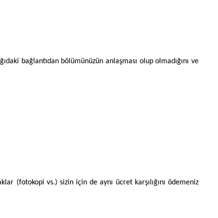
Aşağıdaki bağlantıdan bölümünüzün anlaşması olup olmadığını ve
lar (fotokopi vs.) sizin için de aynı ücret karşılığını ödemeniz