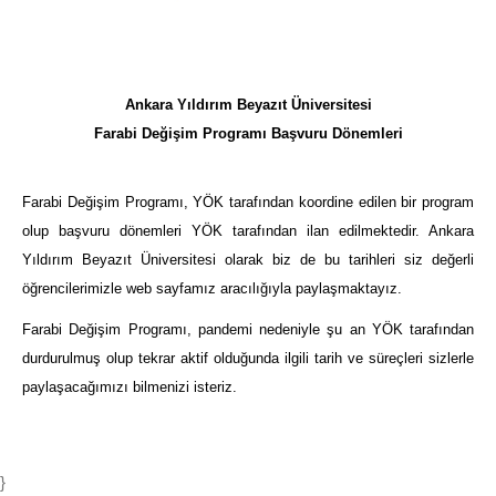
Ankara Yıldırım Beyazıt Üniversitesi
Farabi Değişim Programı Başvuru Dönemleri
Farabi Değişim Programı, YÖK tarafından koordine edilen bir program
olup başvuru dönemleri YÖK tarafından ilan edilmektedir. Ankara
Yıldırım Beyazıt Üniversitesi olarak biz de bu tarihleri siz değerli
öğrencilerimizle web sayfamız aracılığıyla paylaşmaktayız.
Farabi Değişim Programı, pandemi nedeniyle şu an YÖK tarafından
durdurulmuş olup tekrar aktif olduğunda ilgili tarih ve süreçleri sizlerle
paylaşacağımızı bilmenizi isteriz.
}