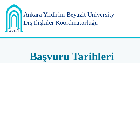
Ankara Yildirim
Beyazit University
Dış İlişkiler Koordinatörlüğü
Başvuru Tarihleri