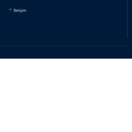
İletişim