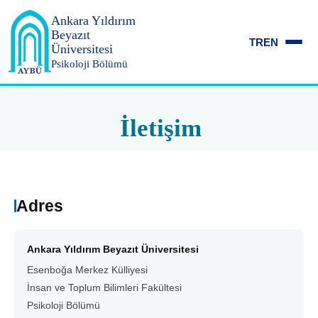
Ankara Yıldırım
Beyazıt
TR
EN
Üniversitesi
Psikoloji Bölümü
İletişim
Adres
Ankara Yıldırım Beyazıt Üniversitesi
Esenboğa Merkez Külliyesi
İnsan ve Toplum Bilimleri Fakültesi
Psikoloji Bölümü