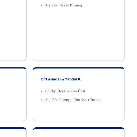
Arş. Gör. Hasan Duymuş
Çift Anadal & Yandal K.
Dr. Öğr. Üyesi Gülten Ünal
Arş. Gör. Rümeysa Eda Kanık Tezcan