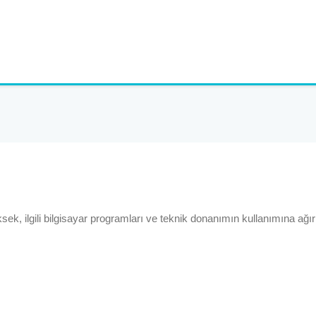
k, ilgili bilgisayar programları ve teknik donanımın kullanımına ağırlı