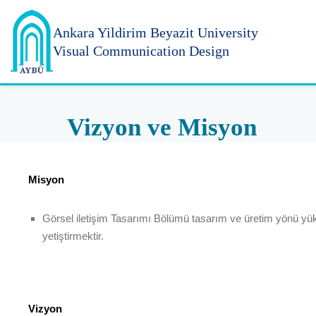
Ankara Yildirim
Beyazit University
Visual Communication Design
Vizyon ve Misyon
Misyon
Görsel iletişim Tasarımı Bölümü tasarım ve üretim yönü yükse
yetiştirmektir.
Vizyon