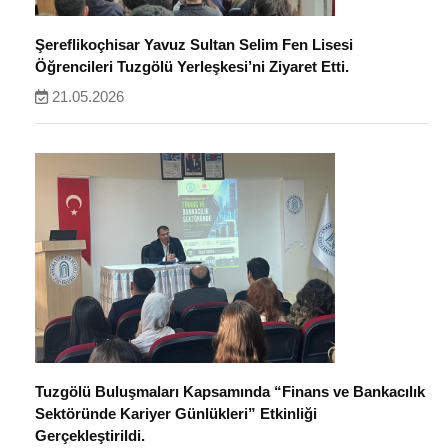
Şereflikoçhisar Yavuz Sultan Selim Fen Lisesi
Öğrencileri Tuzgölü Yerleşkesi’ni Ziyaret Etti.
21.05.2026
Tuzgölü Buluşmaları Kapsamında “Finans ve Bankacılık
Sektöründe Kariyer Günlükleri” Etkinliği
Gerçekleştirildi.