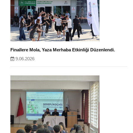
Finallere Mola, Yaza Merhaba Etkinliği Düzenlendi.
9.06.2026