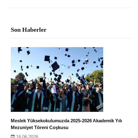
Son Haberler
Meslek Yüksekokulumuzda 2025-2026 Akademik Yılı
Mezuniyet Töreni Coşkusu
16.06.2026