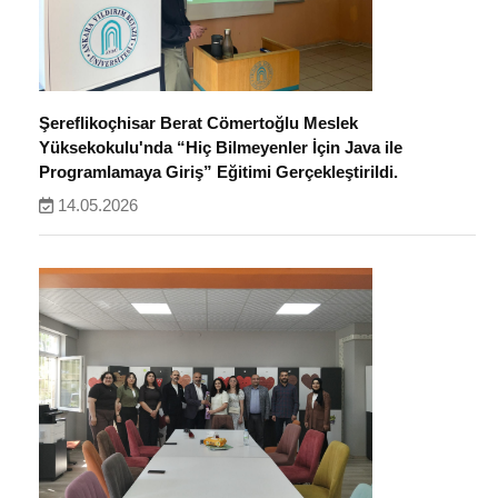
Şereflikoçhisar Berat Cömertoğlu Meslek
Yüksekokulu'nda “Hiç Bilmeyenler İçin Java ile
Programlamaya Giriş” Eğitimi Gerçekleştirildi.
14.05.2026