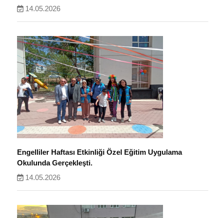
14.05.2026
Engelliler Haftası Etkinliği Özel Eğitim Uygulama
Okulunda Gerçekleşti.
14.05.2026