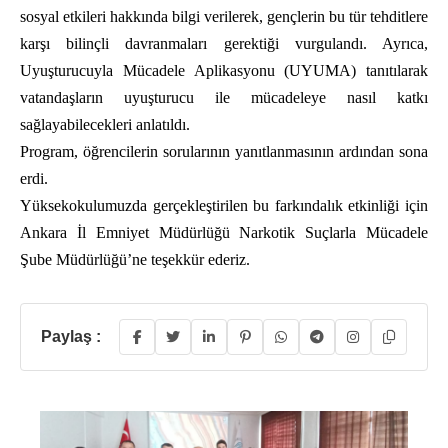
sosyal etkileri hakkında bilgi verilerek, gençlerin bu tür tehditlere
karşı bilinçli davranmaları gerektiği vurgulandı. Ayrıca,
Uyuşturucuyla Mücadele Aplikasyonu (UYUMA) tanıtılarak
vatandaşların uyuşturucu ile mücadeleye nasıl katkı
sağlayabilecekleri anlatıldı.
Program, öğrencilerin sorularının yanıtlanmasının ardından sona
erdi.
Yüksekokulumuzda gerçekleştirilen bu farkındalık etkinliği için
Ankara İl Emniyet Müdürlüğü Narkotik Suçlarla Mücadele
Şube Müdürlüğü’ne teşekkür ederiz.
Paylaş :