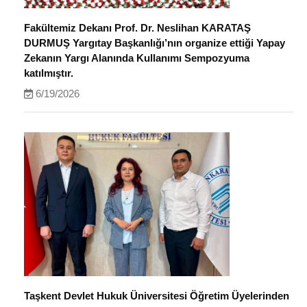
Fakültemiz Dekanı Prof. Dr. Neslihan KARATAŞ
DURMUŞ Yargıtay Başkanlığı’nın organize ettiği Yapay
Zekanın Yargı Alanında Kullanımı Sempozyuma
katılmıştır.
6/19/2026
Taşkent Devlet Hukuk Üniversitesi Öğretim Üyelerinden