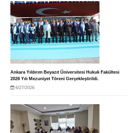
Ankara Yıldırım Beyazıt Üniversitesi Hukuk Fakültesi
2026 Yılı Mezuniyet Töreni Gerçekleştirildi.
6/27/2026