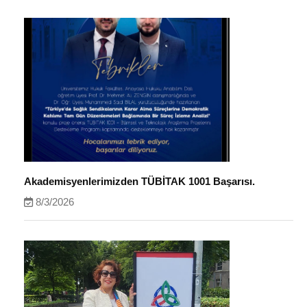
Akademisyenlerimizden TÜBİTAK 1001 Başarısı.
8/3/2026