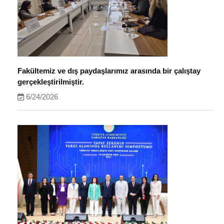
Fakültemiz ve dış paydaşlarımız arasında bir çalıştay
gerçekleştirilmiştir.
6/24/2026