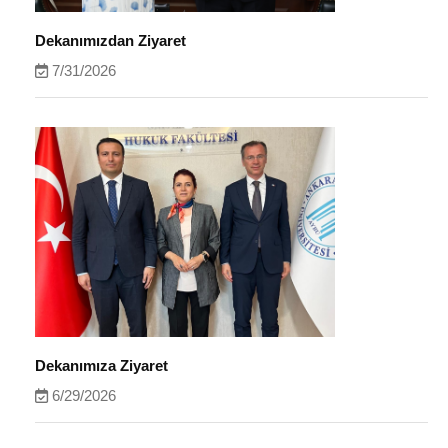
Dekanımızdan Ziyaret
7/31/2026
Dekanımıza Ziyaret
6/29/2026