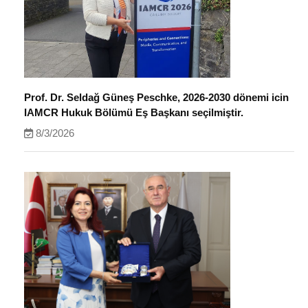
Prof. Dr. Seldağ Güneş Peschke, 2026-2030 dönemi icin
IAMCR Hukuk Bölümü Eş Başkanı seçilmiştir.
8/3/2026