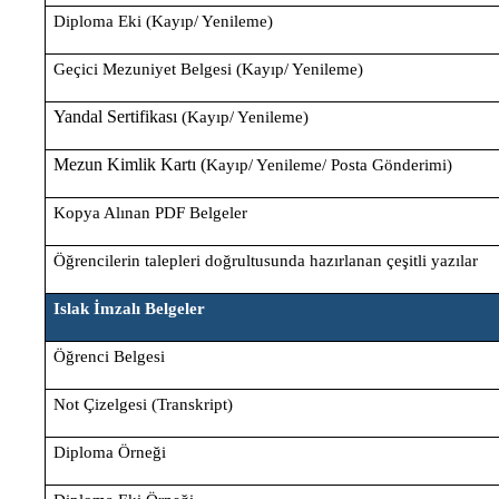
Diploma Eki (Kayıp/ Yenileme)
Geçici Mezuniyet Belgesi (Kayıp/ Yenileme)
Yandal Sertifikası
(Kayıp/ Yenileme)
Mezun Kimlik Kartı (
Kayıp/ Yenileme/ Posta Gönderimi)
Kopya Alınan PDF Belgeler
Öğrencilerin talepleri doğrultusunda hazırlanan çeşitli yazılar
Islak İmzalı Belgeler
Öğrenci Belgesi
Not Çizelgesi (Transkript)
Diploma Örneği