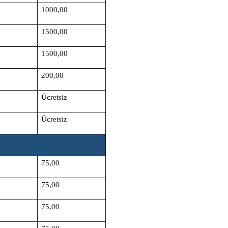
1000,00
1500,00
1500,00
200,00
Ücretsiz
Ücretsiz
75,00
75,00
75,00