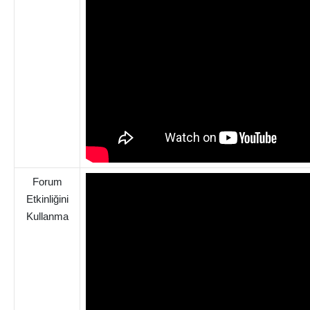
Forum
Etkinliğini
Kullanma