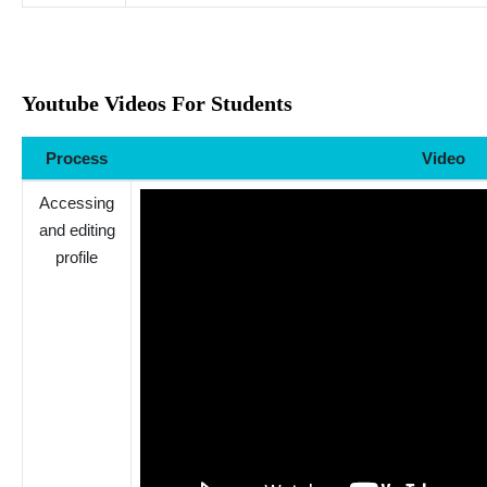
Youtube Videos For Students
Process
Video
Accessing
and editing
profile