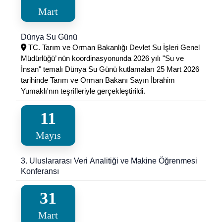
Mart
Dünya Su Günü
TC. Tarım ve Orman Bakanlığı Devlet Su İşleri Genel
Müdürlüğü’ nün koordinasyonunda 2026 yılı "Su ve
İnsan" temalı Dünya Su Günü kutlamaları 25 Mart 2026
tarihinde Tarım ve Orman Bakanı Sayın İbrahim
Yumaklı'nın teşrifleriyle gerçekleştirildi.
11
Mayıs
3. Uluslararası Veri Analitiği ve Makine Öğrenmesi
Konferansı
31
Mart