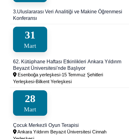
3.Uluslararası Veri Analitiği ve Makine Öğrenmesi
Konferansı
31
Mart
62. Kütüphane Haftası Etkinlikleri Ankara Yıldırım
Beyazıt Üniversitesi'nde Başlıyor
Esenboğa yerleşkesi-15 Temmuz Şehitleri
Yerleşkesi-Bilkent Yerleşkesi
28
Mart
Çocuk Merkezli Oyun Terapisi
Ankara Yıldırım Beyazıt Üniversitesi Cinnah
Yerleşkesi