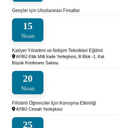
Gençler için Uluslararası Fırsatlar
15
Nisan
Kariyer Yönetimi ve İletişim Teknikleri Eğitimi
AYBÜ Etlik Milli İrade Yerleşkesi, B Blok -1. Kat
Büyük Konferans Salonu
20
Nisan
Filistinli Öğrenciler İçin Konuşma Etkinliği
AYBÜ Cinnah Yerleşkesi
25