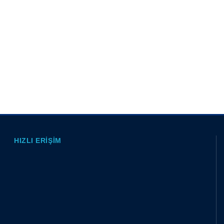
HIZLI ERIŞIM