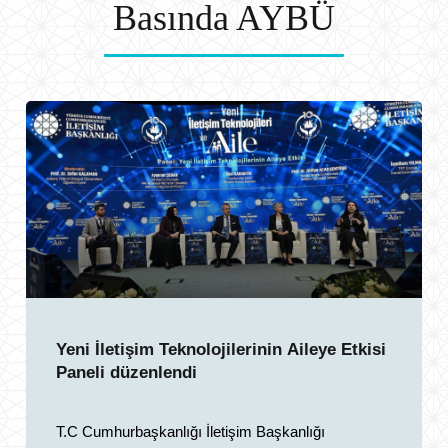
Basında AYBÜ
Yeni İletişim Teknolojilerinin Aileye Etkisi
Paneli düzenlendi
T.C Cumhurbaşkanlığı İletişim Başkanlığı