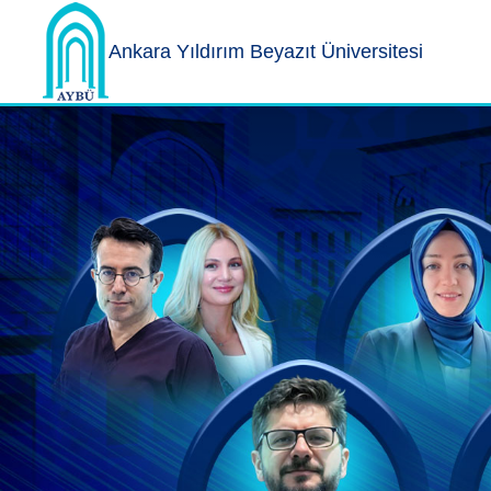
Ankara Yıldırım
Beyazıt Üniversitesi
Ankara Yıldırım Beyazıt Üniversitesi