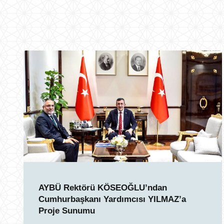
AYBÜ Rektörü KÖSEOĞLU’ndan
Cumhurbaşkanı Yardımcısı YILMAZ’a
Proje Sunumu