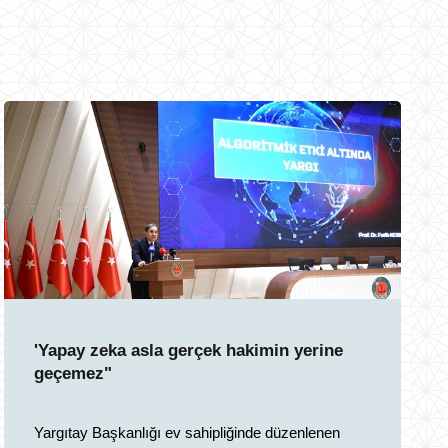
'Yapay zeka asla gerçek hakimin yerine
geçemez"
Yargıtay Başkanlığı ev sahipliğinde düzenlenen