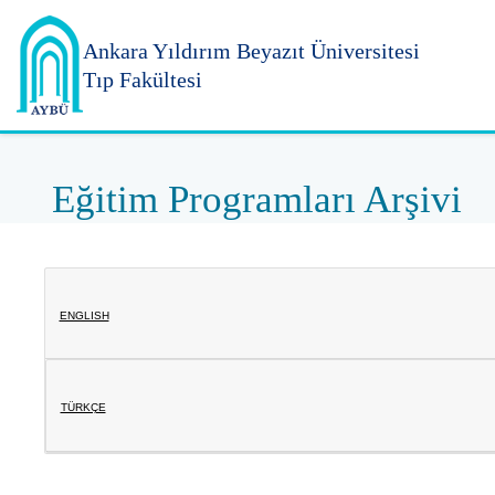
Ankara Yıldırım
Beyazıt Üniversitesi
Tıp Fakültesi
Eğitim Programları Arşivi
ENGLISH
TÜRKÇE