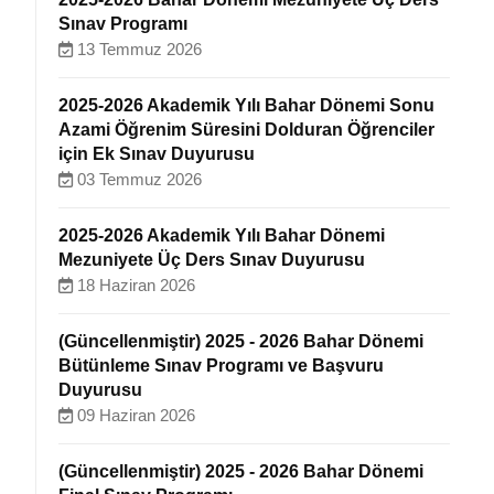
Sınav Programı
13 Temmuz 2026
2025-2026 Akademik Yılı Bahar Dönemi Sonu
Azami Öğrenim Süresini Dolduran Öğrenciler
için Ek Sınav Duyurusu
03 Temmuz 2026
2025-2026 Akademik Yılı Bahar Dönemi
Mezuniyete Üç Ders Sınav Duyurusu
18 Haziran 2026
(Güncellenmiştir) 2025 - 2026 Bahar Dönemi
Bütünleme Sınav Programı ve Başvuru
Duyurusu
09 Haziran 2026
(Güncellenmiştir) 2025 - 2026 Bahar Dönemi