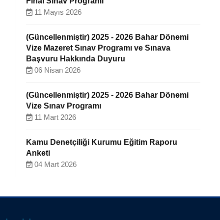
Final Sınav Programı
11 Mayıs 2026
(Güncellenmiştir) 2025 - 2026 Bahar Dönemi
Vize Mazeret Sınav Programı ve Sınava
Başvuru Hakkında Duyuru
06 Nisan 2026
(Güncellenmiştir) 2025 - 2026 Bahar Dönemi
Vize Sınav Programı
11 Mart 2026
Kamu Denetçiliği Kurumu Eğitim Raporu
Anketi
04 Mart 2026