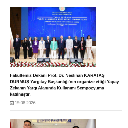
Fakültemiz Dekanı Prof. Dr. Neslihan KARATAŞ
DURMUŞ Yargıtay Başkanlığı’nın organize ettiği Yapay
Zekanın Yargı Alanında Kullanımı Sempozyuma
katılmıştır.
19.06.2026