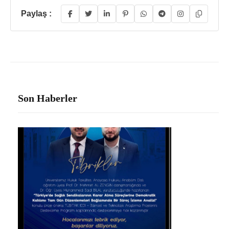
Paylaş :
Son Haberler