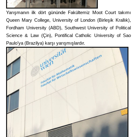
Yarışmanın ilk dört gününde Fakültemiz
Moot Court takımı
Queen Mary College, University of London (Birleşik Krallık),
Fordham University (ABD), Southwest University of Political
Science & Law (Çin), Pontifical Catholic University of Sao
Paulo’ya (Brazilya)
karşı yarışmışlardır.