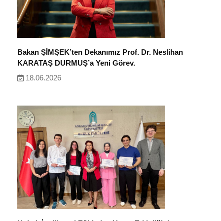
Bakan ŞİMŞEK’ten Dekanımız Prof. Dr. Neslihan
KARATAŞ DURMUŞ’a Yeni Görev.
18.06.2026