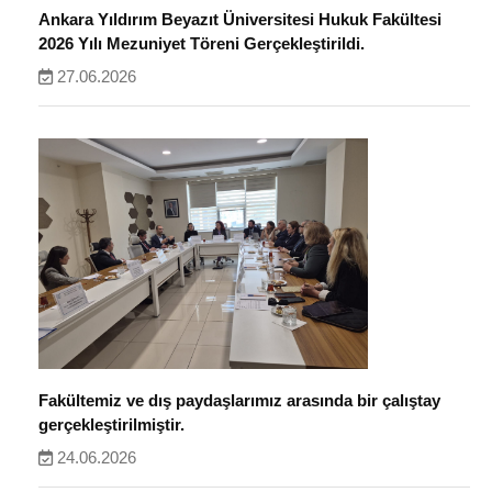
Ankara Yıldırım Beyazıt Üniversitesi Hukuk Fakültesi
2026 Yılı Mezuniyet Töreni Gerçekleştirildi.
27.06.2026
Fakültemiz ve dış paydaşlarımız arasında bir çalıştay
gerçekleştirilmiştir.
24.06.2026