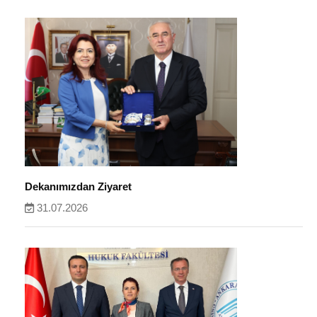
Dekanımızdan Ziyaret
31.07.2026