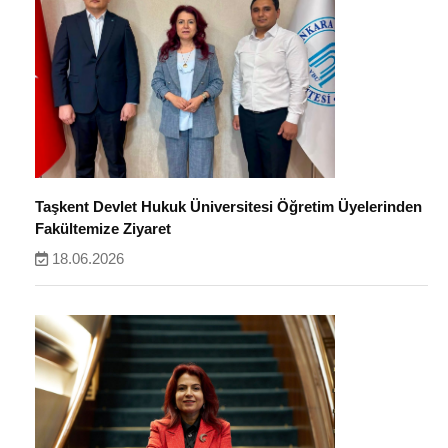
Taşkent Devlet Hukuk Üniversitesi Öğretim Üyelerinden
Fakültemize Ziyaret
18.06.2026