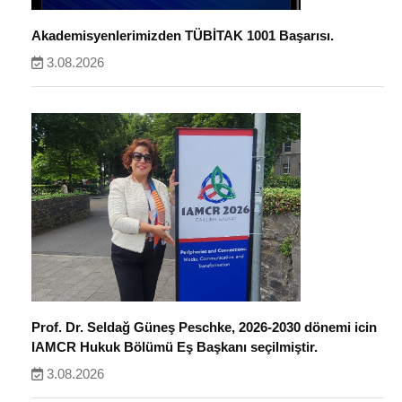
Akademisyenlerimizden TÜBİTAK 1001 Başarısı.
3.08.2026
Prof. Dr. Seldağ Güneş Peschke, 2026-2030 dönemi icin
IAMCR Hukuk Bölümü Eş Başkanı seçilmiştir.
3.08.2026