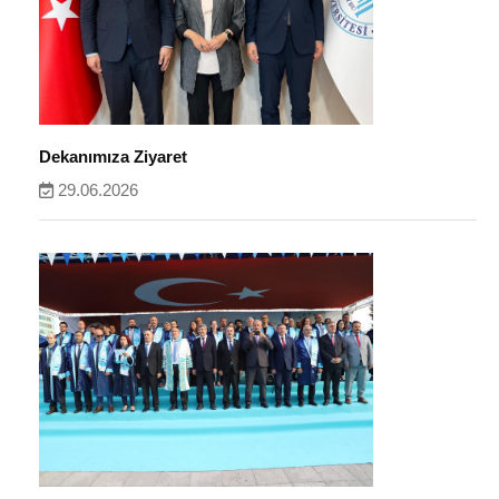
Dekanımıza Ziyaret
29.06.2026