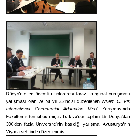
Dünya’nın en önemli uluslararası farazi kurgusal duruşması
yarışması olan ve bu yıl 25’incisi düzenlenen
Willem C. Vis
International Commercial Arbitration Moot
Yarışmasında
Fakültemiz temsil edilmiştir. Türkiye’den toplam 15, Dünya’dan
300’den fazla Üniversite’nin katıldığı yarışma, Avusturya’nın
Viyana şehrinde düzenlenmiştir.