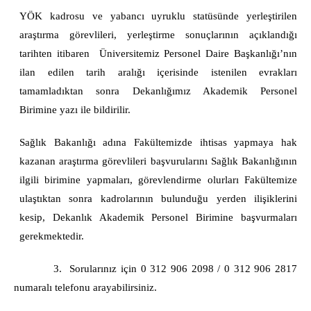
YÖK kadrosu ve yabancı uyruklu statüsünde yerleştirilen
araştırma görevlileri, yerleştirme sonuçlarının açıklandığı
tarihten itibaren Üniversitemiz Personel Daire Başkanlığı’nın
ilan edilen tarih aralığı içerisinde istenilen evrakları
tamamladıktan sonra Dekanlığımız Akademik Personel
Birimine yazı ile bildirilir.
Sağlık Bakanlığı adına Fakültemizde ihtisas yapmaya hak
kazanan araştırma görevlileri başvurularını Sağlık Bakanlığının
ilgili birimine yapmaları, görevlendirme olurları Fakültemize
ulaştıktan sonra kadrolarının bulunduğu yerden ilişiklerini
kesip, Dekanlık Akademik Personel Birimine başvurmaları
gerekmektedir.
3. Sorularınız için 0 312 906 2098 / 0 312 906 2817
numaralı telefonu arayabilirsiniz.