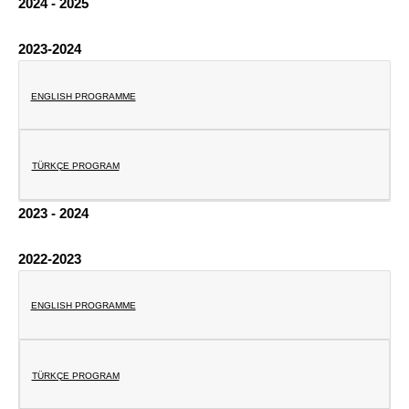
2024 - 2025
2023-2024
ENGLISH PROGRAMME
TÜRKÇE PROGRAM
2023 - 2024
2022-2023
ENGLISH PROGRAMME
TÜRKÇE PROGRAM