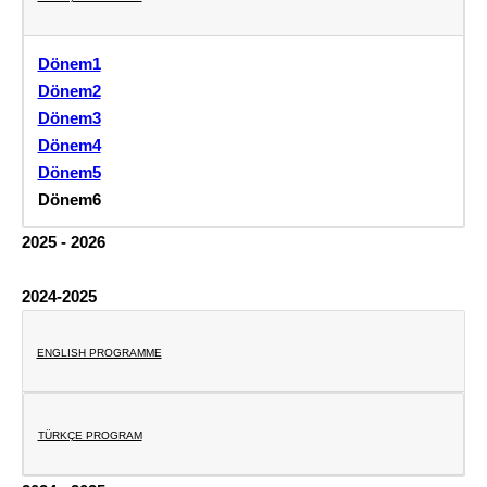
Dönem1
Dönem2
Dönem3
Dönem4
Dönem5
Dönem6
2025 - 2026
2024-2025
ENGLISH PROGRAMME
TÜRKÇE PROGRAM