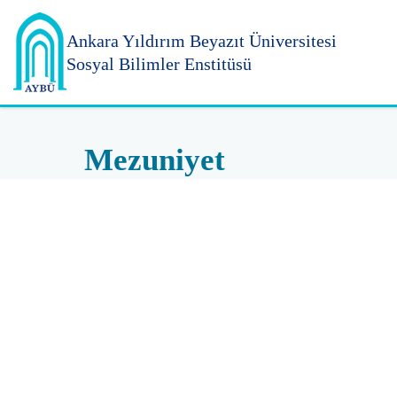
Ankara Yıldırım
Beyazıt Üniversitesi
Sosyal Bilimler Enstitüsü
Mezuniyet