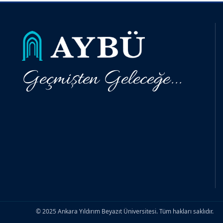
Geçmişten Geleceğe...
© 2025 Ankara Yıldırım Beyazıt Üniversitesi. Tüm hakları saklıdır.