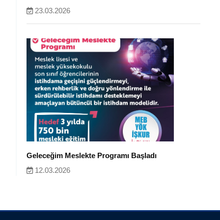
23.03.2026
Geleceğim Meslekte Programı Başladı
12.03.2026