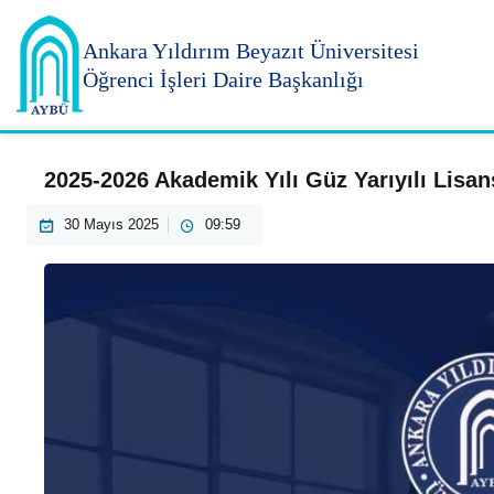
Ankara Yıldırım
Beyazıt Üniversitesi
Öğrenci İşleri Daire Başkanlığı
2025-2026 Akademik Yılı Güz Yarıyılı Lisa
30 Mayıs 2025
09:59