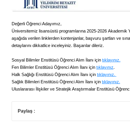
Değerli Öğrenci Adayımız,
Üniversitemiz lisansüstü programlarına 2025-2026 Akademik Yı
aşağıda verilen linklerden kontenjanlar, başvuru şartları ve sın
detaylarını dikkatlice inceleyiniz. Başarılar dileriz.
Sosyal Bilimler Enstitüsü Öğrenci Alım İlanı için
tıklayınız.
Fen Bilimler Enstitüsü Öğrenci Alım İlanı için
tıklayınız
.
Halk Sağlığı Enstitüsü Öğrenci Alım İlanı için
tıklayınız.
Sağlık Bilimleri Enstitüsü Öğrenci Alım İlanı için
tıklayınız.
Uluslararası İlişkiler ve Stratejik Araştırmalar Enstitüsü Öğrenci
Paylaş :