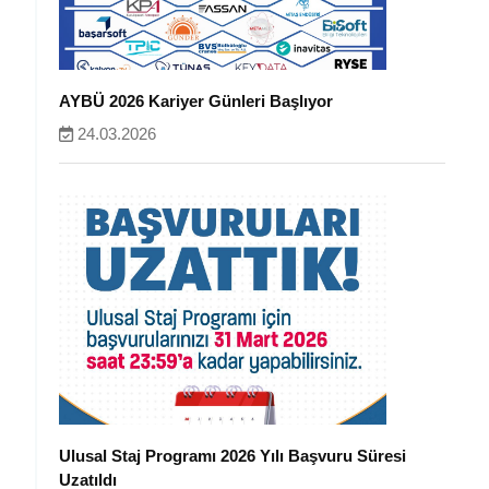
AYBÜ 2026 Kariyer Günleri Başlıyor
24.03.2026
Ulusal Staj Programı 2026 Yılı Başvuru Süresi
Uzatıldı