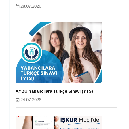
28.07.2026
AYBÜ Yabancılara Türkçe Sınavı (YTS)
24.07.2026