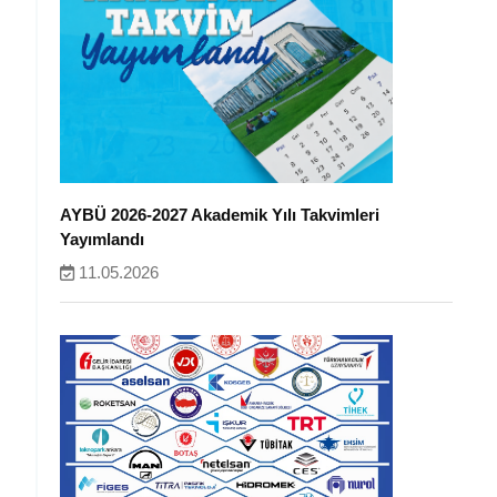
AYBÜ 2026-2027 Akademik Yılı Takvimleri
Yayımlandı
11.05.2026