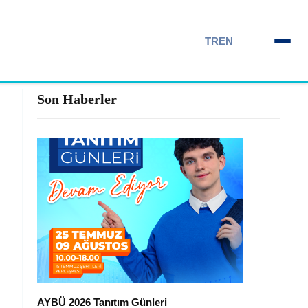
TR
EN
Son Haberler
AYBÜ 2026 Tanıtım Günleri