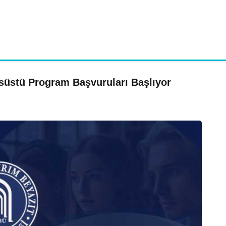
nsüstü Program Başvuruları Başlıyor