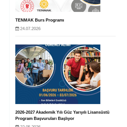
TENMAK Burs Programı
24.07.2026
2026-2027 Akademik Yılı Güz Yarıyılı Lisansüstü
Program Başvuruları Başlıyor
22.05.2026