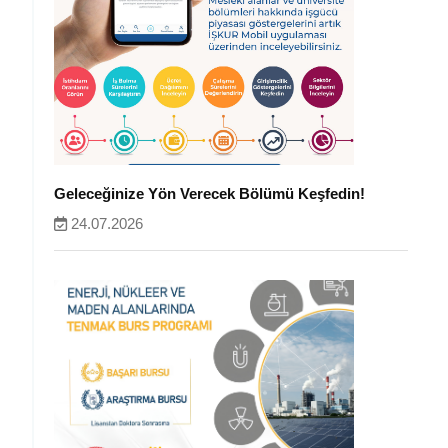
Geleceğinize Yön Verecek Bölümü Keşfedin!
24.07.2026