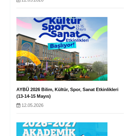
AYBÜ 2026 Bilim, Kültür, Spor, Sanat Etkinlikleri
(13-14-15 Mayıs)
12.05.2026