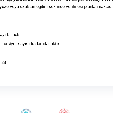
 yüze veya uzaktan eğitim şeklinde verilmesi planlanmaktadı
ayı bilmek
 kursiyer sayısı kadar olacaktır.
4 28