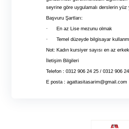
seyrine göre uygulamalı derslerin yüz
Başvuru Şartları:
· En az Lise mezunu olmak
· Temel düzeyde bilgisayar kullanm
Not: Kadın kursiyer sayısı en az erkek
İletişim Bilgileri
Telefon : 0312 906 24 25 / 0312 906 2
E posta : agattasitasarim@gmail.com