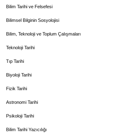
Bilim Tarihi ve Felsefesi
Bilimsel Bilginin Sosyolojisi
Bilim, Teknoloji ve Toplum Çalışmaları
Teknoloji Tarihi
Tıp Tarihi
Biyoloji Tarihi
Fizik Tarihi
Astronomi Tarihi
Psikoloji Tarihi
Bilim Tarihi Yazıcılığı