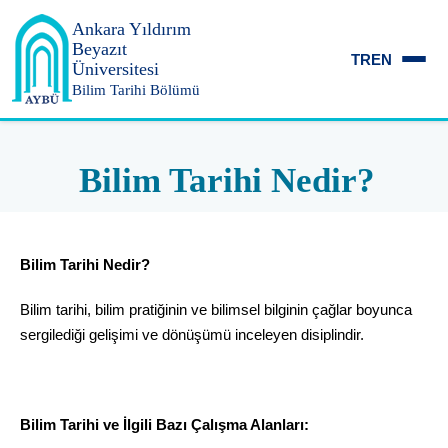
Ankara Yıldırım
Beyazıt
TR
EN
Üniversitesi
Bilim Tarihi Bölümü
Bilim Tarihi Nedir?
Bilim Tarihi Nedir?
Bilim tarihi, bilim pratiğinin ve bilimsel bilginin çağlar boyunca
sergilediği gelişimi ve dönüşümü inceleyen disiplindir.
Bilim Tarihi ve İlgili Bazı Çalışma Alanları: