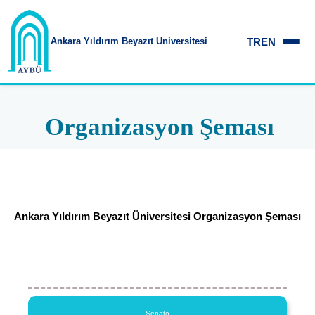
TR
EN
Ankara Yıldırım
Beyazıt Üniversitesi
Organizasyon Şeması
Ankara Yıldırım Beyazıt Üniversitesi Organizasyon Şeması
Senato