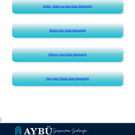
Sağlık, Kültür ve Spor Daire Başkanlığı
Strateji Gel. Daire Başkanlığı
Öğrenci İşleri Daire Başkanlığı
Yapı İşleri Teknik Daire Başkanlığı
}
Geçmişten Geleceğe...