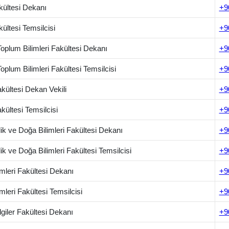
ültesi Dekanı
+9
ültesi Temsilcisi
+9
oplum Bilimleri Fakültesi Dekanı
+9
oplum Bilimleri Fakültesi Temsilcisi
+9
kültesi Dekan Vekili
+9
kültesi Temsilcisi
+9
ik ve Doğa Bilimleri Fakültesi Dekanı
+9
k ve Doğa Bilimleri Fakültesi Temsilcisi
+9
imleri Fakültesi Dekanı
+9
imleri Fakültesi Temsilcisi
+9
lgiler Fakültesi Dekanı
+9