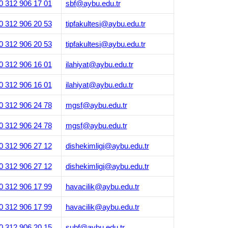
0 312 906 17 01
sbf@aybu.edu.tr
0 312 906 20 53
tipfakultesi@aybu.edu.tr
0 312 906 20 53
tipfakultesi@aybu.edu.tr
0 312 906 16 01
ilahiyat@aybu.edu.tr
0 312 906 16 01
ilahiyat@aybu.edu.tr
0 312 906 24 78
mgsf@aybu.edu.tr
0 312 906 24 78
mgsf@aybu.edu.tr
0 312 906 27 12
dishekimligi@aybu.edu.tr
0 312 906 27 12
dishekimligi@aybu.edu.tr
0 312 906 17 99
havacilik@aybu.edu.tr
0 312 906 17 99
havacilik@aybu.edu.tr
0 312 906 20 15
subf@aybu.edu.tr