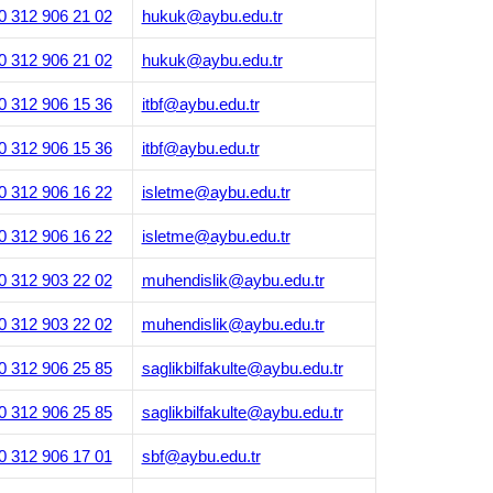
0 312 906 21 02
hukuk@aybu.edu.tr
0 312 906 21 02
hukuk@aybu.edu.tr
0 312 906 15 36
itbf@aybu.edu.tr
0 312 906 15 36
itbf@aybu.edu.tr
0 312 906 16 22
isletme@aybu.edu.tr
0 312 906 16 22
isletme@aybu.edu.tr
0 312 903 22 02
muhendislik@aybu.edu.tr
0 312 903 22 02
muhendislik@aybu.edu.tr
0 312 906 25 85
saglikbilfakulte@aybu.edu.tr
0 312 906 25 85
saglikbilfakulte@aybu.edu.tr
0 312 906 17 01
sbf@aybu.edu.tr