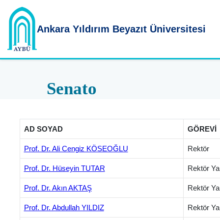
Ankara Yıldırım
Beyazıt Üniversitesi
Senato
AD SOYAD
GÖREVİ
Prof. Dr. Ali Cengiz KÖSEOĞLU
Rektör
Prof. Dr. Hüseyin TUTAR
Rektör Ya
Prof. Dr. Akın AKTAŞ
Rektör Ya
Prof. Dr. Abdullah YILDIZ
Rektör Ya