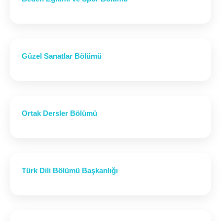
Güzel Sanatlar Bölümü
Ortak Dersler Bölümü
Türk Dili Bölümü Başkanlığı