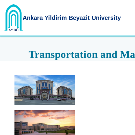
Ankara Yildirim
Beyazit University
Transportation and Ma