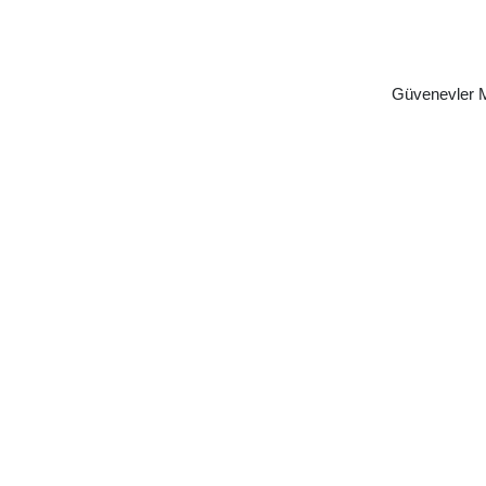
Güvenevler M